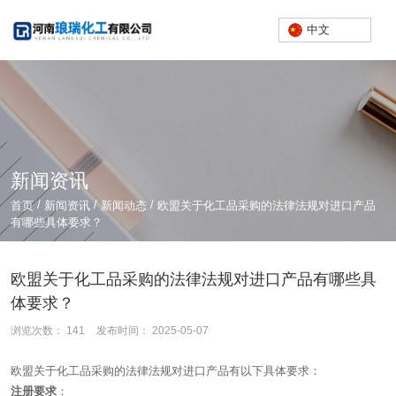
中文
新闻资讯
/
/
/
首页
新闻资讯
新闻动态
欧盟关于化工品采购的法律法规对进口产品
有哪些具体要求？
欧盟关于化工品采购的法律法规对进口产品有哪些具
体要求？
浏览次数：
141
发布时间： 2025-05-07
欧盟关于化工品采购的法律法规对进口产品有以下具体要求：
注册要求
：