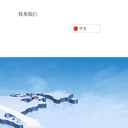
联系我们
中文