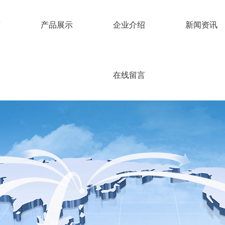
页
产品展示
企业介绍
新闻资讯
在线留言