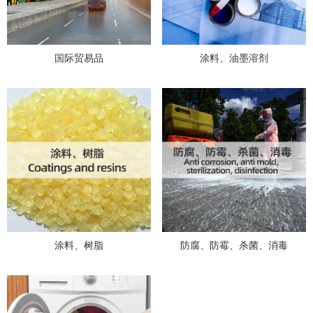
国际贸易品
涂料、油墨溶剂
涂料、树脂
防腐、防霉、杀菌、消毒