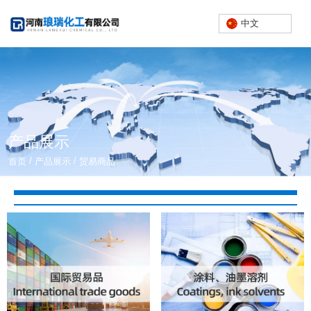
中文
产品展示
/
/
首页
产品展示
贸易商品